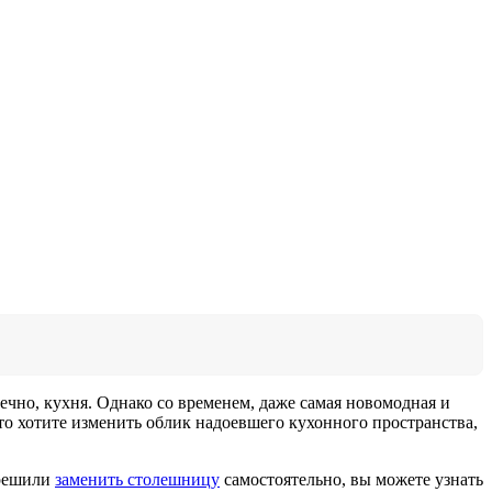
нечно, кухня. Однако со временем, даже самая новомодная и
о хотите изменить облик надоевшего кухонного пространства,
 решили
заменить столешницу
самостоятельно, вы можете узнать